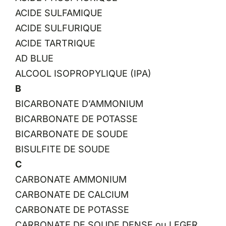
ACIDE SULFAMIQUE
ACIDE SULFURIQUE
ACIDE TARTRIQUE
AD BLUE
ALCOOL ISOPROPYLIQUE (IPA)
B
BICARBONATE D’AMMONIUM
BICARBONATE DE POTASSE
BICARBONATE DE SOUDE
BISULFITE DE SOUDE
C
CARBONATE AMMONIUM
CARBONATE DE CALCIUM
CARBONATE DE POTASSE
CARBONATE DE SOUDE DENSE ou LEGER