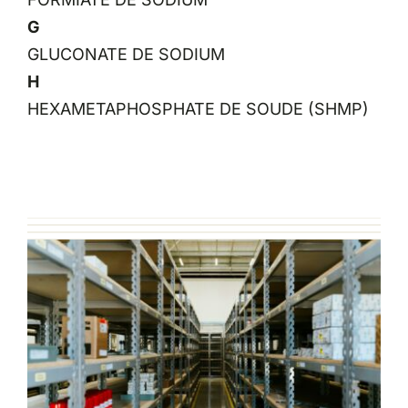
G
GLUCONATE DE SODIUM
H
HEXAMETAPHOSPHATE DE SOUDE (SHMP)