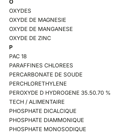
O
OXYDES
OXYDE DE MAGNESIE
OXYDE DE MANGANESE
OXYDE DE ZINC
P
PAC 18
PARAFFINES CHLOREES
PERCARBONATE DE SOUDE
PERCHLORETHYLENE
PEROXYDE D HYDROGENE 35.50.70 %
TECH / ALIMENTAIRE
PHOSPHATE DICALCIQUE
PHOSPHATE DIAMMONIQUE
PHOSPHATE MONOSODIQUE