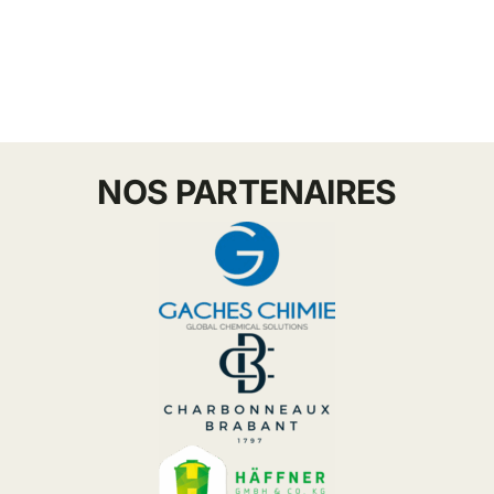
NOS PARTENAIRES