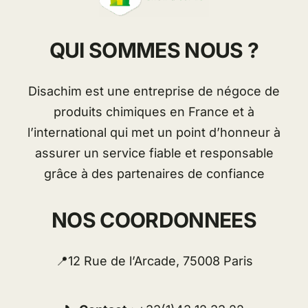
QUI SOMMES NOUS ?
Disachim est une entreprise de négoce de
produits chimiques en France et à
l’international qui met un point d’honneur à
assurer un service fiable et responsable
grâce à des partenaires de confiance
NOS COORDONNEES
📍12 Rue de l’Arcade, 75008 Paris