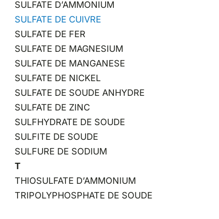
SULFATE D’AMMONIUM
SULFATE DE CUIVRE
SULFATE DE FER
SULFATE DE MAGNESIUM
SULFATE DE MANGANESE
SULFATE DE NICKEL
SULFATE DE SOUDE ANHYDRE
SULFATE DE ZINC
SULFHYDRATE DE SOUDE
SULFITE DE SOUDE
SULFURE DE SODIUM
T
THIOSULFATE D’AMMONIUM
TRIPOLYPHOSPHATE DE SOUDE