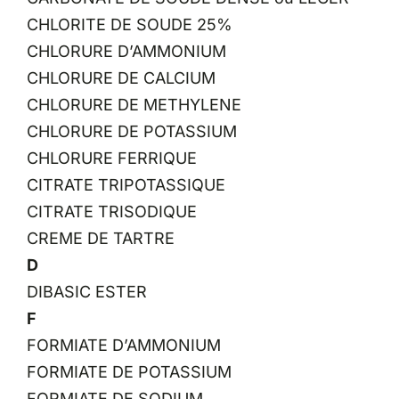
CHLORITE DE SOUDE 25%
CHLORURE D’AMMONIUM
CHLORURE DE CALCIUM
CHLORURE DE METHYLENE
CHLORURE DE POTASSIUM
CHLORURE FERRIQUE
CITRATE TRIPOTASSIQUE
CITRATE TRISODIQUE
CREME DE TARTRE
D
DIBASIC ESTER
F
FORMIATE D’AMMONIUM
FORMIATE DE POTASSIUM
FORMIATE DE SODIUM