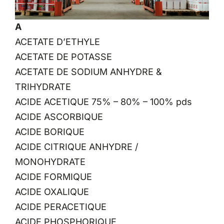
A
ACETATE D’ETHYLE
ACETATE DE POTASSE
ACETATE DE SODIUM ANHYDRE &
TRIHYDRATE
ACIDE ACETIQUE 75% – 80% – 100% pds
ACIDE ASCORBIQUE
ACIDE BORIQUE
ACIDE CITRIQUE ANHYDRE /
MONOHYDRATE
ACIDE FORMIQUE
ACIDE OXALIQUE
ACIDE PERACETIQUE
ACIDE PHOSPHORIQUE