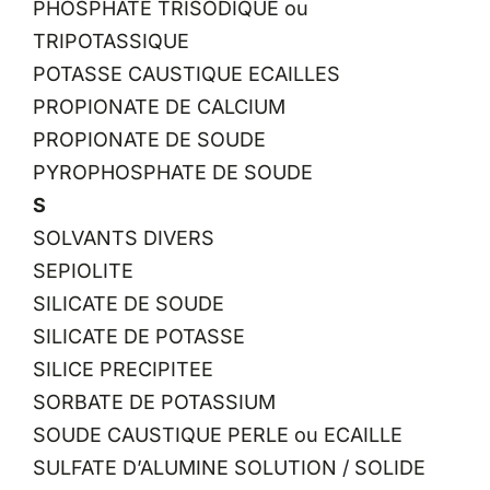
PHOSPHATE TRISODIQUE ou
TRIPOTASSIQUE
POTASSE CAUSTIQUE ECAILLES
PROPIONATE DE CALCIUM
PROPIONATE DE SOUDE
PYROPHOSPHATE DE SOUDE
S
SOLVANTS DIVERS
SEPIOLITE
SILICATE DE SOUDE
SILICATE DE POTASSE
SILICE PRECIPITEE
SORBATE DE POTASSIUM
SOUDE CAUSTIQUE PERLE ou ECAILLE
SULFATE D’ALUMINE SOLUTION / SOLIDE