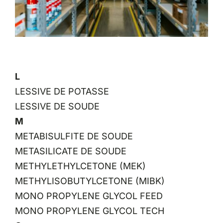
L
LESSIVE DE POTASSE
LESSIVE DE SOUDE
M
METABISULFITE DE SOUDE
METASILICATE DE SOUDE
METHYLETHYLCETONE (MEK)
METHYLISOBUTYLCETONE (MIBK)
MONO PROPYLENE GLYCOL FEED
MONO PROPYLENE GLYCOL TECH