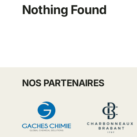
Nothing Found
NOS PARTENAIRES