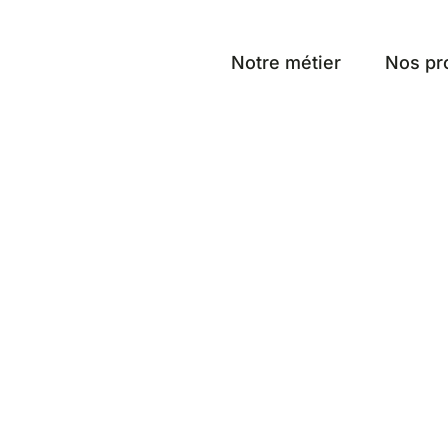
Notre métier
Nos pr