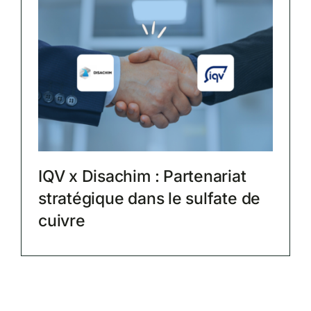
IQV x Disachim : Partenariat
stratégique dans le sulfate de
cuivre