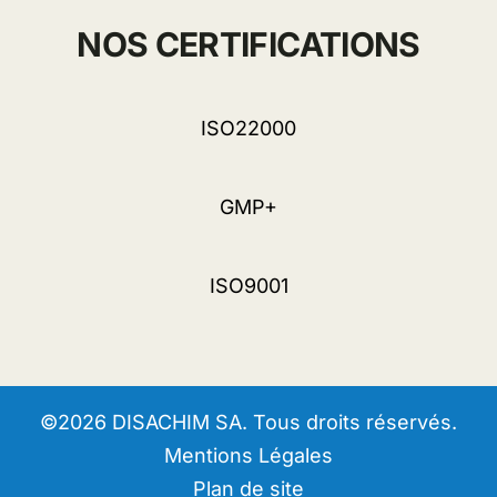
NOS CERTIFICATIONS
ISO22000
GMP+
ISO9001
©2026 DISACHIM SA. Tous droits réservés.
Mentions Légales
Plan de site