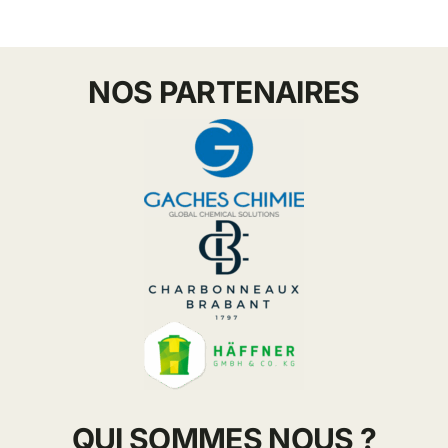
NOS PARTENAIRES
QUI SOMMES NOUS ?